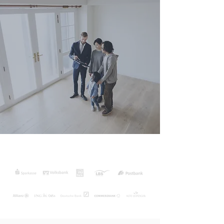
先进的互联网金融技术，让我们
可以无缝对接400多家银行的后
台系统，为您高效且免费比较所
有银行的贷款报价。
我们会从所有银行中为您选出最适合您的
房贷方案