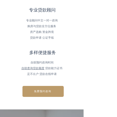
​专业贷款顾问
专业顾问中文一对一咨询
购房与贷款全方位服务
房产选购 资金跨境
贷款申请 公证手续
​多样便捷服务
自助预约咨询时间
自助查询贷款额度
贷款能力证书
​足不出户 贷款在线申请
免费预约咨询