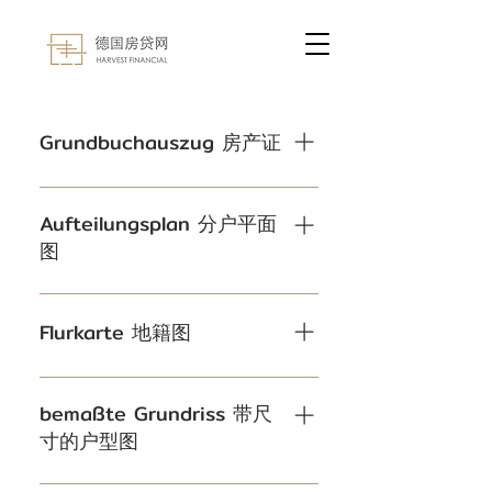
Grundbuchauszug 房产证
Aufteilungsplan 分户平面
图
Flurkarte 地籍图
bemaßte Grundriss 带尺
寸的户型图