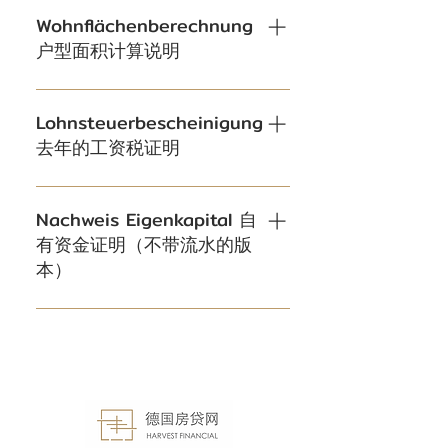
Wohnflächenberechnung
户型面积计算说明
Lohnsteuerbescheinigung
去年的工资税证明
Nachweis Eigenkapital 自
有资金证明（不带流水的版
本）